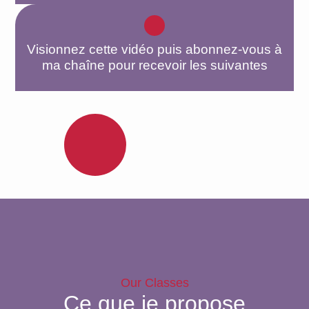
Visionnez cette vidéo puis abonnez-vous à
ma chaîne pour recevoir les suivantes
Our Classes
Ce que je propose