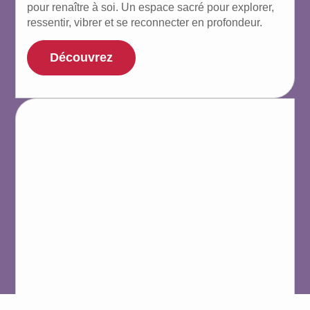
pour renaître à soi. Un espace sacré pour explorer,
ressentir, vibrer et se reconnecter en profondeur.
Découvrez