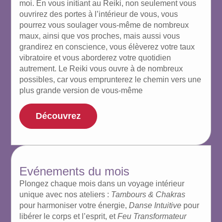
moi. En vous initiant au Reiki, non seulement vous
ouvrirez des portes à l’intérieur de vous, vous
pourrez vous soulager vous-même de nombreux
maux, ainsi que vos proches, mais aussi vous
grandirez en conscience, vous élèverez votre taux
vibratoire et vous aborderez votre quotidien
autrement. Le Reiki vous ouvre à de nombreux
possibles, car vous emprunterez le chemin vers une
plus grande version de vous-même
Découvrez
Evénements du mois
Plongez chaque mois dans un voyage intérieur
unique avec nos ateliers :
Tambours & Chakras
pour harmoniser votre énergie,
Danse Intuitive
pour
libérer le corps et l’esprit, et
Feu Transformateur