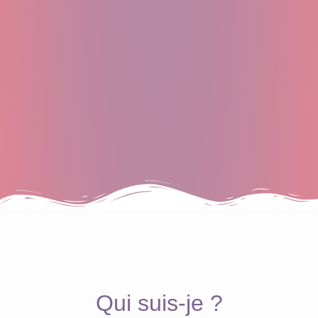
Qui suis-je ?