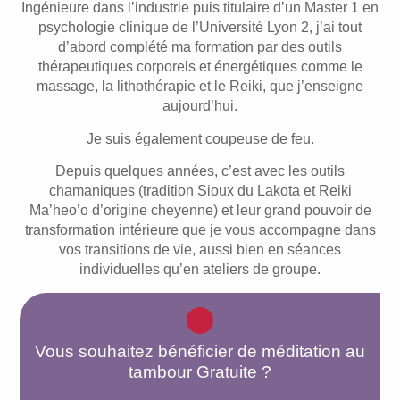
Ingénieure dans l’industrie puis titulaire d’un Master 1 en
psychologie clinique de l’Université Lyon 2, j’ai tout
d’abord complété ma formation par des outils
thérapeutiques corporels et énergétiques comme le
massage, la lithothérapie et le Reiki, que j’enseigne
aujourd’hui.
Je suis également coupeuse de feu.
Depuis quelques années, c’est avec les outils
chamaniques (tradition Sioux du Lakota et Reiki
Ma’heo’o d’origine cheyenne) et leur grand pouvoir de
transformation intérieure que je vous accompagne dans
vos transitions de vie, aussi bien en séances
individuelles qu’en ateliers de groupe.
Vous souhaitez bénéficier de méditation au
tambour Gratuite ?​