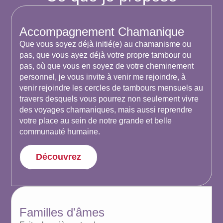
Accompagnement Chamanique
Que vous soyez déjà initié(e) au chamanisme ou
pas, que vous ayez déjà votre propre tambour ou
pas, où que vous en soyez de votre cheminement
personnel, je vous invite à venir me rejoindre, à
venir rejoindre les cercles de tambours mensuels au
travers desquels vous pourrez non seulement vivre
des voyages chamaniques, mais aussi reprendre
votre place au sein de notre grande et belle
communauté humaine.
Découvrez
Familles d'âmes