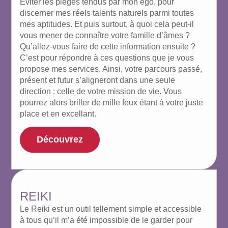
Eviter les pièges tendus par mon ego, pour
discerner mes réels talents naturels parmi toutes
mes aptitudes. Et puis surtout, à quoi cela peut-il
vous mener de connaître votre famille d’âmes ?
Qu’allez-vous faire de cette information ensuite ?
C’est pour répondre à ces questions que je vous
propose mes services. Ainsi, votre parcours passé,
présent et futur s’aligneront dans une seule
direction : celle de votre mission de vie. Vous
pourrez alors briller de mille feux étant à votre juste
place et en excellant.
Découvrez
REIKI
Le Reiki est un outil tellement simple et accessible
à tous qu’il m’a été impossible de le garder pour